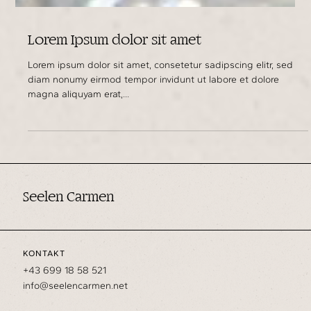
Lorem Ipsum dolor sit amet
Lorem ipsum dolor sit amet, consetetur sadipscing elitr, sed
diam nonumy eirmod tempor invidunt ut labore et dolore
magna aliquyam erat,...
Seelen Carmen
KONTAKT
+43 699 18 58 521
info@seelencarmen.net