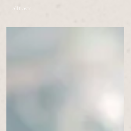
All Posts